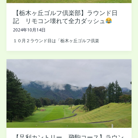
【栃木ヶ丘ゴルフ倶楽部】ラウンド日
記 リモコン壊れて全力ダッシュ
2024年10月14日
１０月２ラウンド目は「栃木ヶ丘ゴルフ倶楽