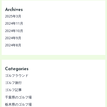
Archives
2025年3月
2024年11月
2024年10月
2024年9月
2024年8月
Categories
ゴルフラウンド
ゴルフ旅行
ゴルフ記事
千葉県のゴルフ場
栃木県のゴルフ場