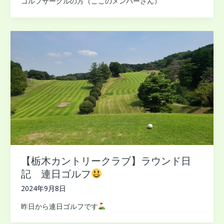
ゴルフサークルの方（ここのメンバーさん）
【栃木カントリークラブ】ラウンド日
記 連日ゴルフ
2024年9月8日
昨日から連日ゴルフです