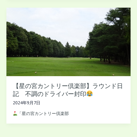
【星の宮カントリー倶楽部】ラウンド日
記 不調のドライバー封印
2024年9月7日
「星の宮カントリー倶楽部