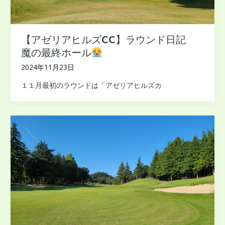
【アゼリアヒルズCC】ラウンド日記
魔の最終ホール
2024年11月23日
１１月最初のラウンドは「アゼリアヒルズカ