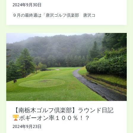
2024年9月30日
９月の最終週は「唐沢ゴルフ倶楽部 唐沢コ
【南栃木ゴルフ倶楽部】ラウンド日記
ボギーオン率１００％！？
2024年9月23日