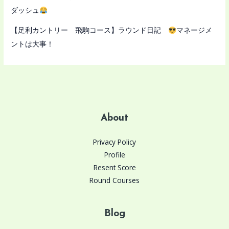
ダッシュ
【足利カントリー 飛駒コース】ラウンド日記
マネージメ
ントは大事！
About
Privacy Policy
Profile
Resent Score
Round Courses
Blog