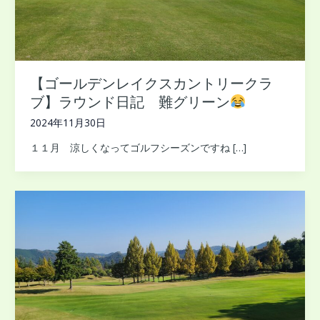
【ゴールデンレイクスカントリークラ
ブ】ラウンド日記 難グリーン
2024年11月30日
１１月 涼しくなってゴルフシーズンですね […]