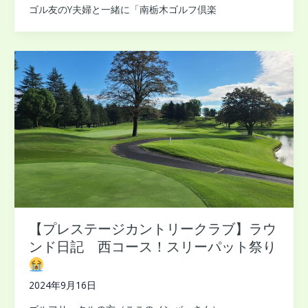
ゴル友のY夫婦と一緒に「南栃木ゴルフ倶楽
【プレステージカントリークラブ】ラウ
ンド日記 西コース！スリーパット祭り
2024年9月16日